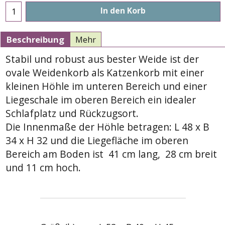
In den Korb
Beschreibung
Mehr
Stabil und robust aus bester Weide ist der
ovale Weidenkorb als Katzenkorb mit einer
kleinen Höhle im unteren Bereich und einer
Liegeschale im oberen Bereich ein idealer
Schlafplatz und Rückzugsort.
Die Innenmaße der Höhle betragen: L 48 x B
34 x H 32 und die Liegefläche im oberen
Bereich am Boden ist 41 cm lang, 28 cm breit
und 11 cm hoch.