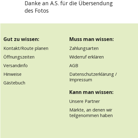
Danke an A.S. für die Übersendung
des Fotos
Gut zu wissen:
Muss man wissen:
Kontakt/Route planen
Zahlungsarten
Öffnungszeiten
Widerruf erklären
Versandinfo
AGB
Hinweise
Datenschutzerklärung /
Impressum
Gästebuch
Kann man wissen:
Unsere Partner
Märkte, an denen wir
teilgenommen haben