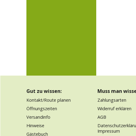
Gut zu wissen:
Muss man wisse
Kontakt/Route planen
Zahlungsarten
Öffnungszeiten
Widerruf erklären
Versandinfo
AGB
Hinweise
Datenschutzerkläru
Impressum
Gästebuch