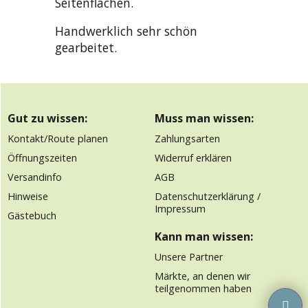
Seitenflächen.
Handwerklich sehr schön
gearbeitet.
Gut zu wissen:
Muss man wissen:
Kontakt/Route planen
Zahlungsarten
Öffnungszeiten
Widerruf erklären
Versandinfo
AGB
Hinweise
Datenschutzerklärung /
Impressum
Gästebuch
Kann man wissen:
Unsere Partner
Märkte, an denen wir
teilgenommen haben