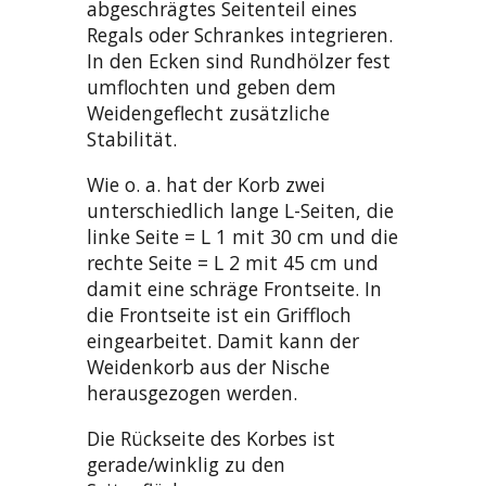
abgeschrägtes Seitenteil eines
Regals oder Schrankes integrieren.
In den Ecken sind Rundhölzer fest
umflochten und geben dem
Weidengeflecht zusätzliche
Stabilität.
Wie o. a. hat der Korb zwei
unterschiedlich lange L-Seiten, die
linke Seite = L 1 mit 30 cm und die
rechte Seite = L 2 mit 45 cm und
damit eine schräge Frontseite. In
die Frontseite ist ein Griffloch
eingearbeitet. Damit kann der
Weidenkorb aus der Nische
herausgezogen werden.
Die Rückseite des Korbes ist
gerade/winklig zu den