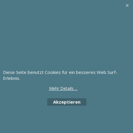
Diese Seite benutzt Cookies für ein besseres Web Surf-
Erlebnis.
Mehr Details ...
Akzeptieren