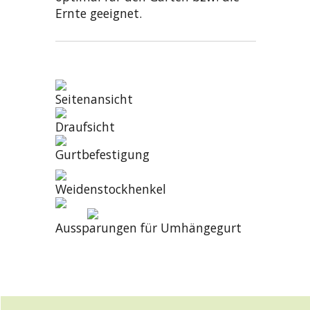
Ernte geeignet.
Seitenansicht
Draufsicht
Gurtbefestigung
Weidenstockhenkel
Aussparungen für Umhängegurt