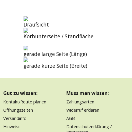
Draufsicht
Korbunterseite / Standfläche
gerade lange Seite (Länge)
gerade kurze Seite (Breite)
Gut zu wissen:
Muss man wissen:
Kontakt/Route planen
Zahlungsarten
Öffnungszeiten
Widerruf erklären
Versandinfo
AGB
Hinweise
Datenschutzerklärung /
Impressum