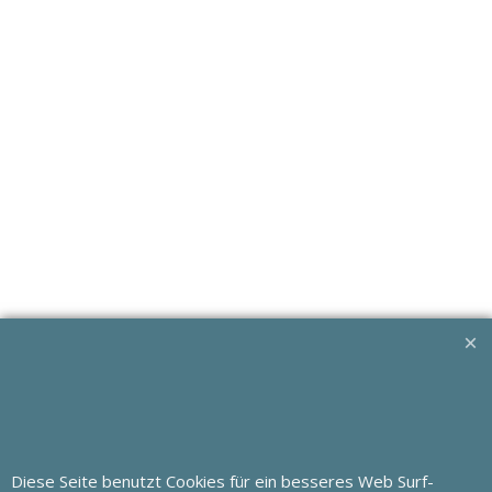
Diese Seite benutzt Cookies für ein besseres Web Surf-