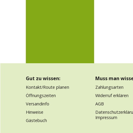
Gut zu wissen:
Muss man wisse
Kontakt/Route planen
Zahlungsarten
Öffnungszeiten
Widerruf erklären
Versandinfo
AGB
Hinweise
Datenschutzerkläru
Impressum
Gästebuch