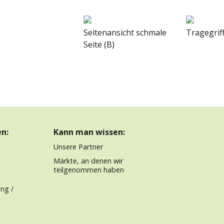
Seitenansicht schmale
Tragegrif
Seite (B)
n:
Kann man wissen:
Unsere Partner
Märkte, an denen wir
teilgenommen haben
ng /