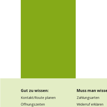
Gut zu wissen:
Muss man wisse
Kontakt/Route planen
Zahlungsarten
Öffnungszeiten
Widerruf erklären