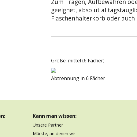
Zum Tragen, Aufbewahren ode
geeignet, absolut alltagstaugli
Flaschenhalterkorb oder auch
Größe: mittel (6 Fächer)
Abtrennung in 6 Fächer
n:
Kann man wissen:
Unsere Partner
Märkte, an denen wir