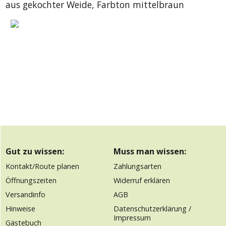
aus gekochter Weide, Farbton mittelbraun
Gut zu wissen:
Muss man wissen:
Kontakt/Route planen
Zahlungsarten
Öffnungszeiten
Widerruf erklären
Versandinfo
AGB
Hinweise
Datenschutzerklärung /
Impressum
Gästebuch