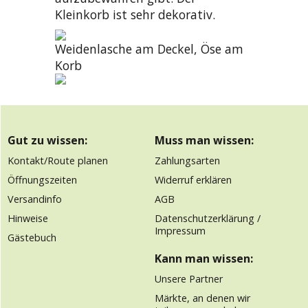
Kleinkorb ist sehr dekorativ.
Weidenlasche am Deckel, Öse am
Korb
Gut zu wissen:
Muss man wissen:
Kontakt/Route planen
Zahlungsarten
Öffnungszeiten
Widerruf erklären
Versandinfo
AGB
Hinweise
Datenschutzerklärung /
Impressum
Gästebuch
Kann man wissen:
Unsere Partner
Märkte, an denen wir