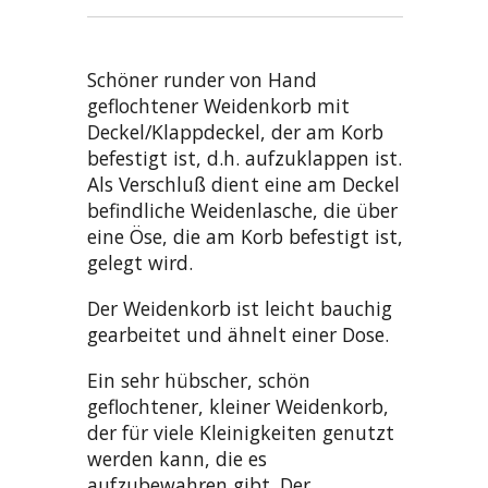
Schöner runder von Hand
geflochtener Weidenkorb mit
Deckel/Klappdeckel, der am Korb
befestigt ist, d.h. aufzuklappen ist.
Als Verschluß dient eine am Deckel
befindliche Weidenlasche, die über
eine Öse, die am Korb befestigt ist,
gelegt wird.
Der Weidenkorb ist leicht bauchig
gearbeitet und ähnelt einer Dose.
Ein sehr hübscher, schön
geflochtener, kleiner Weidenkorb,
der für viele Kleinigkeiten genutzt
werden kann, die es
aufzubewahren gibt. Der